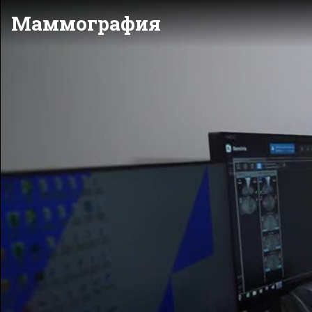
Маммография