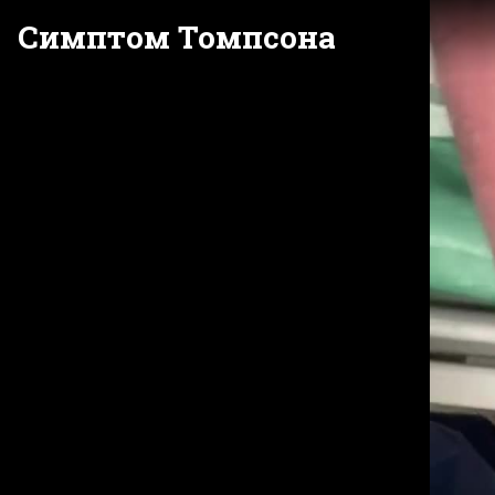
Симптом Томпсона