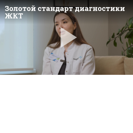
Золотой стандарт диагностики
ЖКТ
Pla
Vid