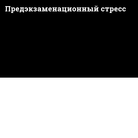
Предэкзаменационный стресс