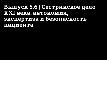
Выпуск 5.6 | Сестринское дело
XXI века: автономия,
экспертиза и безопасность
пациента