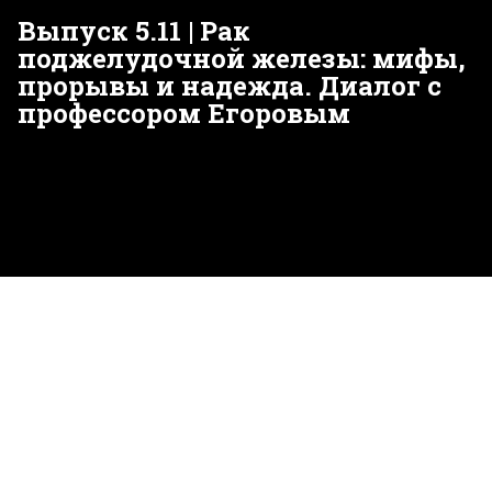
Выпуск 5.11 | Рак
поджелудочной железы: мифы,
прорывы и надежда. Диалог с
профессором Егоровым