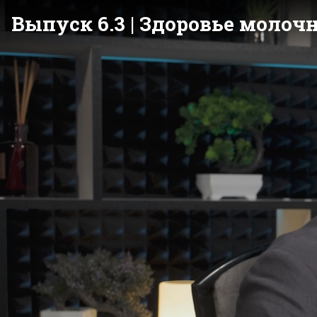
Выпуск 6.3 | Здоровье моло