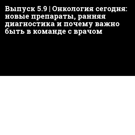
Выпуск 5.9 | Онкология сегодня:
новые препараты, ранняя
диагностика и почему важно
быть в команде с врачом