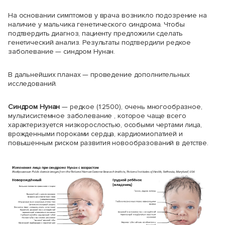
На основании симптомов у врача возникло подозрение на
наличие у мальчика генетического синдрома. Чтобы
подтвердить диагноз, пациенту предложили сделать
генетический анализ. Результаты подтвердили редкое
заболевание — синдром Нунан.
В дальнейших планах — проведение дополнительных
исследований.
Синдром Нунан
— редкое (1:2500), очень многообразное,
мультисистемное заболевание , которое чаще всего
характеризуется низкорослостью, особыми чертами лица,
врожденными пороками сердца, кардиомиопатией и
повышенным риском развития новообразований в детстве.