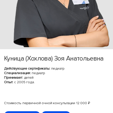
Куница (Хохлова) Зоя Анатольевна
Действующие сертификаты:
педиатр
Специализация:
педиатр
Принимает:
детей
Опыт:
с 2005 года.
Стоимость первичной очной консультации 12 000 ₽