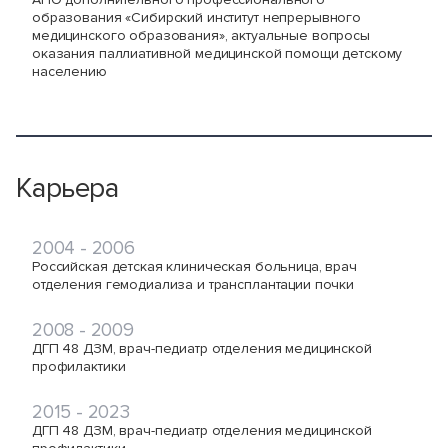
образования «Сибирский институт непрерывного
медицинского образования», актуальные вопросы
оказания паллиативной медицинской помощи детскому
населению
Карьера
2004 - 2006
Российская детская клиническая больница, врач
отделения гемодиализа и трансплантации почки
2008 - 2009
ДГП 48 ДЗМ, врач-педиатр отделения медицинской
профилактики
2015 - 2023
ДГП 48 ДЗМ, врач-педиатр отделения медицинской