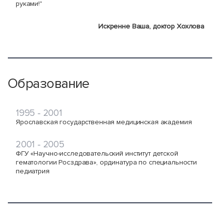
руками!"
Искренне Ваша, доктор Хохлова
Образование
1995 - 2001
Ярославская государственная медицинская академия
2001 - 2005
ФГУ «Научно-исследовательский институт детской
гематологии Росздрава», ординатура по специальности
педиатрия