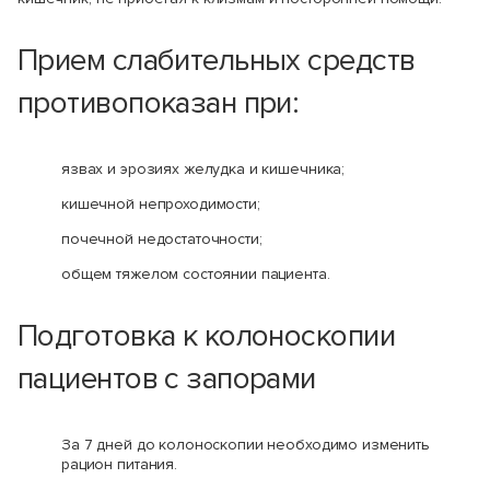
Прием слабительных средств
противопоказан при:
язвах и эрозиях желудка и кишечника;
кишечной непроходимости;
почечной недостаточности;
общем тяжелом состоянии пациента.
Подготовка к колоноскопии
пациентов с запорами
За 7 дней до колоноскопии необходимо изменить
рацион питания.