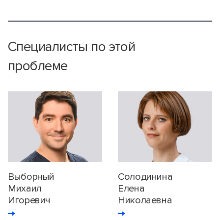
Специалисты по этой
проблеме
Выборный
Солодинина
Михаил
Елена
Игоревич
Николаевна