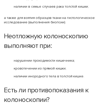
наличии в семье случаев рака толстой кишки;
а также для взятия образцов ткани на гистологическое
исследование (выполнения биопсии).
Неотложную колоноскопию
выполняют при:
нарушении проходимости кишечника;
кровотечении из прямой кишки;
наличии инородного тела в толстой кишке.
Есть ли противопоказания к
колоноскопии?