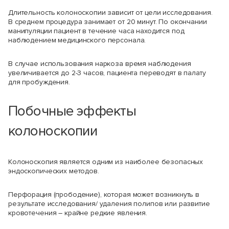
Длительность колоноскопии зависит от цели исследования.
В среднем процедура занимает от 20 минут. По окончании
манипуляции пациент в течение часа находится под
наблюдением медицинского персонала.
В случае использования наркоза время наблюдения
увеличивается до 2-3 часов, пациента переводят в палату
для пробуждения.
Побочные эффекты
колоноскопии
Колоноскопия является одним из наиболее безопасных
эндоскопических методов.
Перфорация (прободение), которая может возникнуть в
результате исследования/ удаления полипов или развитие
кровотечения – крайне редкие явления.