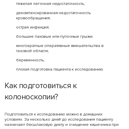
тяжелая легочная недостаточность;
декомпенсированная недостаточность
кровообращения;
острая инфекция;
большие паховые или пупочные грыжи;
многократные оперативные вмешательства в
тазовой области;
беременность;
плохая подготовка пациента к исследованию.
Как подготовиться к
колоноскопии?
Подготовиться к исследованию можно в домашних
условиях. За несколько дней до исследования пациенту
назначают бесшлаковую диету и очищение кишечника при