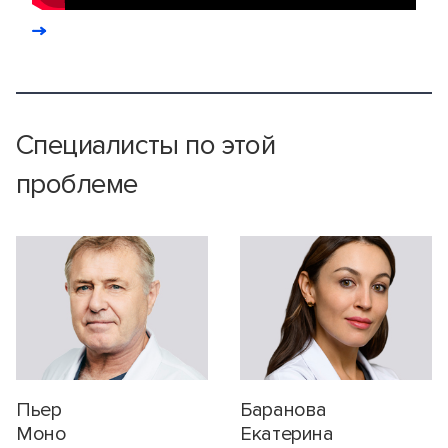
Специалисты по этой
проблеме
Пьер
Баранова
Моно
Екатерина