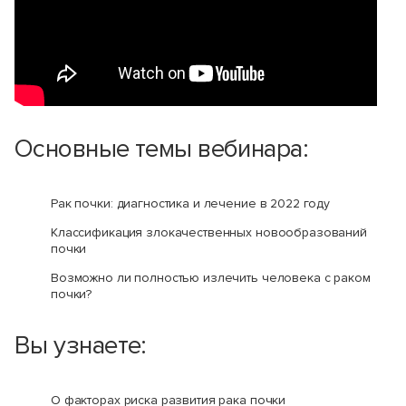
Основные темы вебинара:
Рак почки: диагностика и лечение в 2022 году
Классификация злокачественных новообразований
почки
Возможно ли полностью излечить человека с раком
почки?
Вы узнаете:
О факторах риска развития рака почки