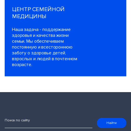
ЦЕНТР СЕМЕЙНОЙ
МЕДИЦИНЫ
Наша задача - поддержание
здоровья и качества жизни
семьи. Мы обеспечиваем
постоянную и всестороннюю
заботу о здоровье детей,
взрослых и людей в почтенном
возрасте.
Поиск по сайту
Найти