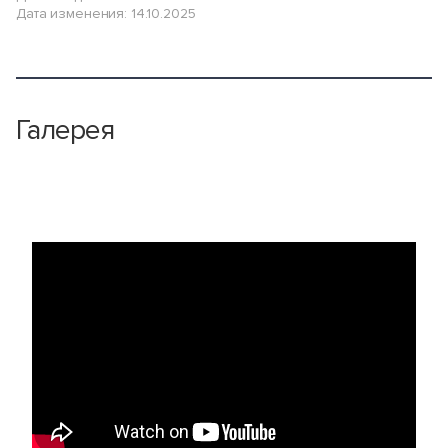
Дата изменения: 14.10.2025
Галерея