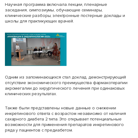
Научная программа включала лекции, пленарные
заседания, симпозиумы, обучающие семинары,
клинические разборы, электронные постерные доклады и
школы для практикующих врачей.
Одним из запоминающихся стал доклад, демонстрирующий
отсутствие экономического преимущества фармакотерапии
акромегалии до хирургического лечения при одинаковых
клинических результатах.
Также были представлены новые данные о снижении
инкретинового ответа с возрастом независимо от наличия
сахарного диабета 2 типа. Это открывает потенциальные
возможности для применения препаратов инкретинового
ряда у пациентов с предиабетом.