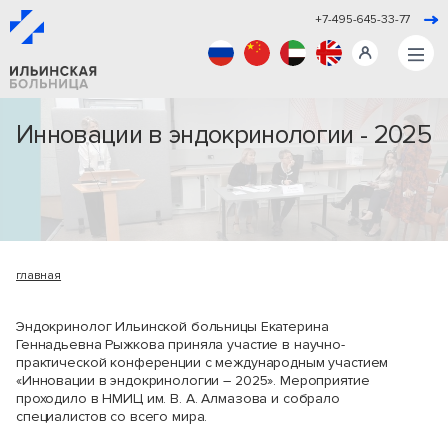
+7-495-645-33-77
Инновации в эндокринологии - 2025
главная
Эндокринолог Ильинской больницы Екатерина
Геннадьевна Рыжкова приняла участие в научно-
практической конференции с международным участием
«Инновации в эндокринологии – 2025». Мероприятие
проходило в НМИЦ им. В. А. Алмазова и собрало
специалистов со всего мира.