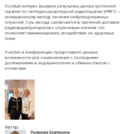
Особый интерес вызвали результаты центра протонной
терапии по пептидно-рецепторной радиотерапии (PRRT) –
иновационному методу лечения нейроэндокринных
опухолей. Суть метода заключается в таргетной доставке
радиофармпрепаратов к опухолевым клеткам, что
позволяет минимизировать воздействие на здоровые
ткани.
Участие в конференции предоставило ценные
возможности для ознакомления с последними
достижениями в эндокринологии и обмена опытом с
коллегами.
Автор:
Рыжкова Екатерина