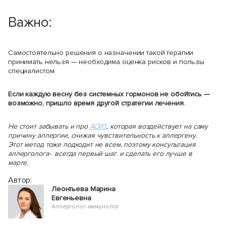
Важно:
Самостоятельно решения о назначении такой терапии
принимать нельзя — необходима оценка рисков и пользы
специалистом.
Если каждую весну без системных гормонов не обойтись —
возможно, пришло время другой стратегии лечения.
Не стоит забывать и про
АСИТ
, которая воздействует на саму
причину аллергии, снижая чувствительность к аллергену.
Этот метод тоже подходит не всем, поэтому консультация
аллерголога- всегда первый шаг. и сделать его лучше в
марте.
Автор:
Леонтьева Марина
Евгеньевна
Аллерголог-иммунолог