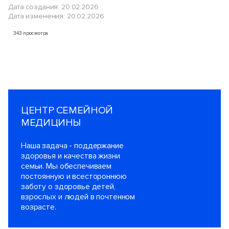
Дата создания: 20.02.2026
Дата изменения: 20.02.2026
343 просмотра
ЦЕНТР СЕМЕЙНОЙ
МЕДИЦИНЫ
Наша задача - поддержание
здоровья и качества жизни
семьи. Мы обеспечиваем
постоянную и всестороннюю
заботу о здоровье детей,
взрослых и людей в почтенном
возрасте.